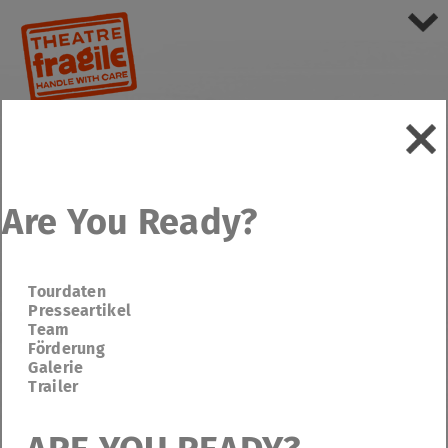
Are You Ready?
Tourdaten
Presseartikel
Team
Förderung
Galerie
Trailer