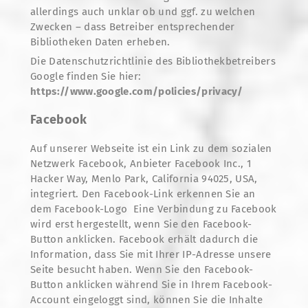
allerdings auch unklar ob und ggf. zu welchen
Zwecken – dass Betreiber entsprechender
Bibliotheken Daten erheben.
Die Datenschutzrichtlinie des Bibliothekbetreibers
Google finden Sie hier:
https://www.google.com/policies/privacy/
Facebook
Auf unserer Webseite ist ein Link zu dem sozialen
Netzwerk Facebook, Anbieter Facebook Inc., 1
Hacker Way, Menlo Park, California 94025, USA,
integriert. Den Facebook-Link erkennen Sie an
dem Facebook-Logo Eine Verbindung zu Facebook
wird erst hergestellt, wenn Sie den Facebook-
Button anklicken. Facebook erhält dadurch die
Information, dass Sie mit Ihrer IP-Adresse unsere
Seite besucht haben. Wenn Sie den Facebook-
Button anklicken während Sie in Ihrem Facebook-
Account eingeloggt sind, können Sie die Inhalte