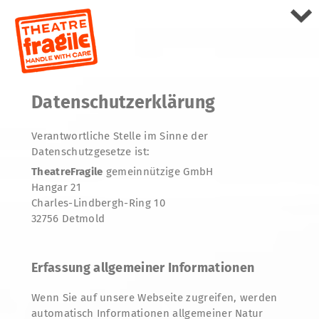
Datenschutzerklärung
Verantwortliche Stelle im Sinne der
Datenschutzgesetze ist:
TheatreFragile
gemeinnützige GmbH
Hangar 21
Charles-Lindbergh-Ring 10
32756 Detmold
Erfassung allgemeiner Informationen
Wenn Sie auf unsere Webseite zugreifen, werden
automatisch Informationen allgemeiner Natur