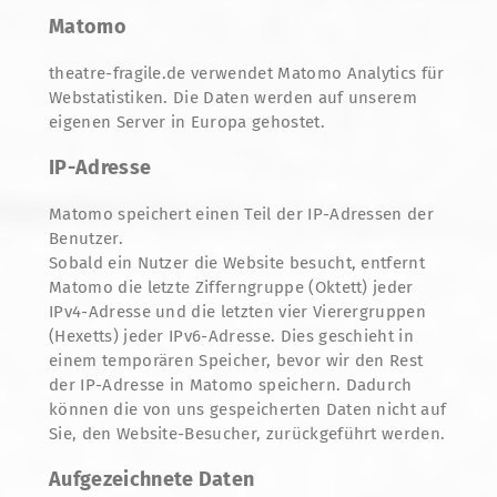
Matomo
theatre-fragile.de verwendet Matomo Analytics für
Webstatistiken. Die Daten werden auf unserem
eigenen Server in Europa gehostet.
IP-Adresse
Matomo speichert einen Teil der IP-Adressen der
Benutzer.
Sobald ein Nutzer die Website besucht, entfernt
Matomo die letzte Zifferngruppe (Oktett) jeder
IPv4-Adresse und die letzten vier Vierergruppen
(Hexetts) jeder IPv6-Adresse. Dies geschieht in
einem temporären Speicher, bevor wir den Rest
der IP-Adresse in Matomo speichern. Dadurch
können die von uns gespeicherten Daten nicht auf
Sie, den Website-Besucher, zurückgeführt werden.
Aufgezeichnete Daten