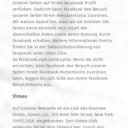
unserer Seiten auf Ihrem Facebook-Profil
verlinken. Dadurch kann Facebook den Besuch
unserer Seiten Ihrem Benutzerkonto zuordnen.
Wir weisen darauf hin, dass wir als Anbieter der
Seiten keine Kenntnis vom Inhalt der
übermittelten Daten sowie deren Nutzung durch
Facebook erhalten. Weitere Informationen hierzu
finden Sie in der Datenschutzerklärung von
Facebook unter https://de-
de.facebook.com/policy.php. Wenn Sie nicht
wünschen, dass Facebook den Besuch unserer
Seiten Ihrem Facebook-Nutzerkonto zuordnen
kann, loggen Sie sich bitte aus Ihrem Facebook-
Benutzerkonto aus.
Vimeo
Auf unserer Webseite ist ein Link des Dienstes
Vimeo, Vimeo, LLC, 555 West 18th Street, New York
10011, USA, eingebunden. Den Vimeo-Link
erkennen Sie an dem Vimeo-Logo. Durch das