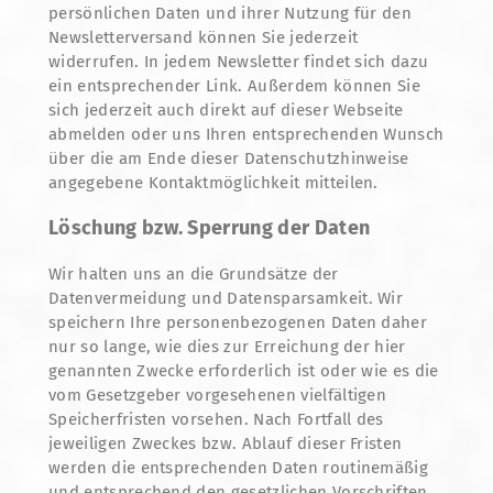
persönlichen Daten und ihrer Nutzung für den
Newsletterversand können Sie jederzeit
widerrufen. In jedem Newsletter findet sich dazu
ein entsprechender Link. Außerdem können Sie
sich jederzeit auch direkt auf dieser Webseite
abmelden oder uns Ihren entsprechenden Wunsch
über die am Ende dieser Datenschutzhinweise
angegebene Kontaktmöglichkeit mitteilen.
Löschung bzw. Sperrung der Daten
Wir halten uns an die Grundsätze der
Datenvermeidung und Datensparsamkeit. Wir
speichern Ihre personenbezogenen Daten daher
nur so lange, wie dies zur Erreichung der hier
genannten Zwecke erforderlich ist oder wie es die
vom Gesetzgeber vorgesehenen vielfältigen
Speicherfristen vorsehen. Nach Fortfall des
jeweiligen Zweckes bzw. Ablauf dieser Fristen
werden die entsprechenden Daten routinemäßig
und entsprechend den gesetzlichen Vorschriften