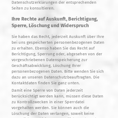
Datenschutzerklärungen der entsprechenden
Seiten zu konsultieren.
Ihre Rechte auf Auskunft, Berichtigung,
Sperre, Löschung und Widerspruch
Sie haben das Recht, jederzeit Auskunft über Ihre
bei uns gespeicherten personenbezogenen Daten
zu erhalten. Ebenso haben Sie das Recht auf
Berichtigung, Sperrung oder, abgesehen von der
vorgeschriebenen Datenspeicherung zur
Geschäftsabwicklung, Löschung Ihrer
personenbezogenen Daten. Bitte wenden Sie sich
dazu an unseren Datenschutzbeauftragten. Die
Kontaktdaten finden Sie ganz unten.
Damit eine Sperre von Daten jederzeit
berücksichtigt werden kann, müssen diese Daten
zu Kontrollzwecken in einer Sperrdatei
vorgehalten werden. Sie können auch die
Löschung der Daten verlangen, soweit keine