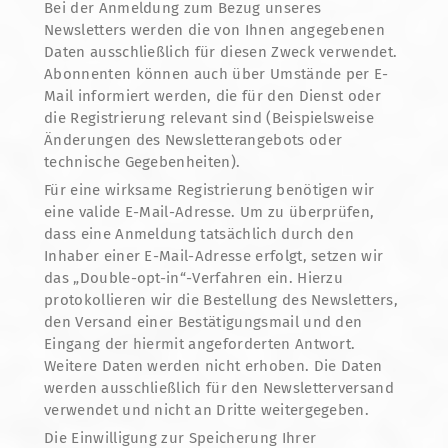
Bei der Anmeldung zum Bezug unseres
Newsletters werden die von Ihnen angegebenen
Daten ausschließlich für diesen Zweck verwendet.
Abonnenten können auch über Umstände per E-
Mail informiert werden, die für den Dienst oder
die Registrierung relevant sind (Beispielsweise
Änderungen des Newsletterangebots oder
technische Gegebenheiten).
Für eine wirksame Registrierung benötigen wir
eine valide E-Mail-Adresse. Um zu überprüfen,
dass eine Anmeldung tatsächlich durch den
Inhaber einer E-Mail-Adresse erfolgt, setzen wir
das „Double-opt-in“-Verfahren ein. Hierzu
protokollieren wir die Bestellung des Newsletters,
den Versand einer Bestätigungsmail und den
Eingang der hiermit angeforderten Antwort.
Weitere Daten werden nicht erhoben. Die Daten
werden ausschließlich für den Newsletterversand
verwendet und nicht an Dritte weitergegeben.
Die Einwilligung zur Speicherung Ihrer