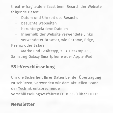
theatre-fragile.de erfasst beim Besuch der Website
folgende Daten:
• Datum und Uhrzeit des Besuchs
• besuchte Webseiten
• heruntergeladene Dateien
• Innerhalb der Website verwendete Links
• verwendeter Browser, wie Chrome, Edge,
Firefox oder Safari
• Marke und Gerätetyp, z. B. Desktop-PC,
Samsung Galaxy Smartphone oder Apple iPad
SSL-Verschlüsselung
Um die Sicherheit Ihrer Daten bei der Übertragung
zu schützen, verwenden wir dem aktuellen Stand
der Technik entsprechende
Verschlüsselungsverfahren (z. B. SSL) über HTTPS.
Newsletter