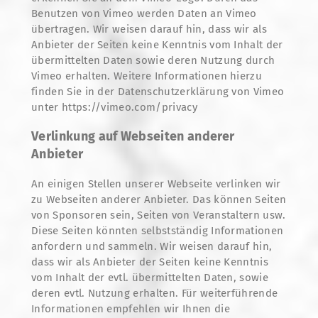
Benutzen von Vimeo werden Daten an Vimeo
übertragen. Wir weisen darauf hin, dass wir als
Anbieter der Seiten keine Kenntnis vom Inhalt der
übermittelten Daten sowie deren Nutzung durch
Vimeo erhalten. Weitere Informationen hierzu
finden Sie in der Datenschutzerklärung von Vimeo
unter https://vimeo.com/privacy
Verlinkung auf Webseiten anderer
Anbieter
An einigen Stellen unserer Webseite verlinken wir
zu Webseiten anderer Anbieter. Das können Seiten
von Sponsoren sein, Seiten von Veranstaltern usw.
Diese Seiten könnten selbstständig Informationen
anfordern und sammeln. Wir weisen darauf hin,
dass wir als Anbieter der Seiten keine Kenntnis
vom Inhalt der evtl. übermittelten Daten, sowie
deren evtl. Nutzung erhalten. Für weiterführende
Informationen empfehlen wir Ihnen die