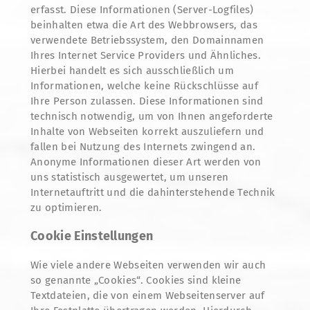
erfasst. Diese Informationen (Server-Logfiles)
beinhalten etwa die Art des Webbrowsers, das
verwendete Betriebssystem, den Domainnamen
Ihres Internet Service Providers und Ähnliches.
Hierbei handelt es sich ausschließlich um
Informationen, welche keine Rückschlüsse auf
Ihre Person zulassen. Diese Informationen sind
technisch notwendig, um von Ihnen angeforderte
Inhalte von Webseiten korrekt auszuliefern und
fallen bei Nutzung des Internets zwingend an.
Anonyme Informationen dieser Art werden von
uns statistisch ausgewertet, um unseren
Internetauftritt und die dahinterstehende Technik
zu optimieren.
Cookie Einstellungen
Wie viele andere Webseiten verwenden wir auch
so genannte „Cookies“. Cookies sind kleine
Textdateien, die von einem Webseitenserver auf