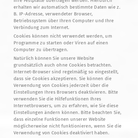
Ihre Festplatte übertragen werden. Hierdurch
erhalten wir automatisch bestimmte Daten wie z.
B. IP-Adresse, verwendeter Browser,
Betriebssystem über Ihren Computer und Ihre
Verbindung zum Internet.
Cookies können nicht verwendet werden, um
Programme zu starten oder Viren auf einen
Computer zu übertragen.
Natürlich können Sie unsere Website
grundsätzlich auch ohne Cookies betrachten.
Internet-Browser sind regelmäßig so eingestellt,
dass sie Cookies akzeptieren. Sie können die
Verwendung von Cookies jederzeit über die
Einstellungen Ihres Browsers deaktivieren. Bitte
verwenden Sie die Hilfefunktionen Ihres
Internetbrowsers, um zu erfahren, wie Sie diese
Einstellungen ändern können. Bitte beachten Sie,
dass einzelne Funktionen unserer Website
möglicherweise nicht funktionieren, wenn Sie die
Verwendung von Cookies deaktiviert haben.