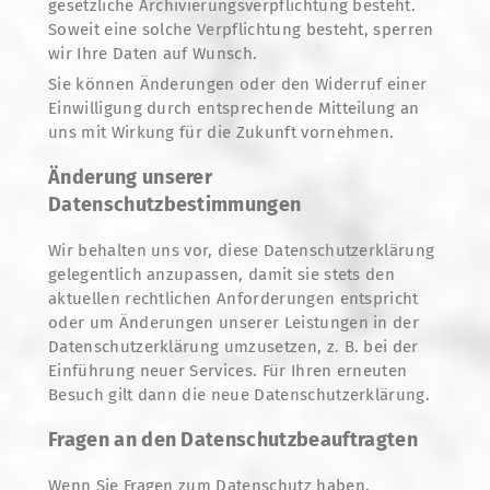
gesetzliche Archivierungsverpflichtung besteht.
Soweit eine solche Verpflichtung besteht, sperren
wir Ihre Daten auf Wunsch.
Sie können Änderungen oder den Widerruf einer
Einwilligung durch entsprechende Mitteilung an
uns mit Wirkung für die Zukunft vornehmen.
Änderung unserer
Datenschutzbestimmungen
Wir behalten uns vor, diese Datenschutzerklärung
gelegentlich anzupassen, damit sie stets den
aktuellen rechtlichen Anforderungen entspricht
oder um Änderungen unserer Leistungen in der
Datenschutzerklärung umzusetzen, z. B. bei der
Einführung neuer Services. Für Ihren erneuten
Besuch gilt dann die neue Datenschutzerklärung.
Fragen an den Datenschutzbeauftragten
Wenn Sie Fragen zum Datenschutz haben,