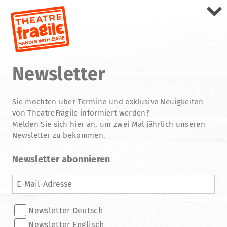
Newsletter
Sie möchten über Termine und exklusive Neuigkeiten
von TheatreFragile informiert werden?
Melden Sie sich hier an, um zwei Mal jährlich unseren
Newsletter zu bekommen.
Newsletter abonnieren
E-
Mail-
Adresse
Verteiler
Newsletter Deutsch
Newsletter Englisch